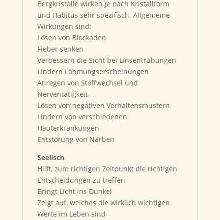
Bergkristalle wirken je nach Kristallform
und Habitus sehr spezifisch. Allgemeine
Wirkungen sind:
Lösen von Blockaden
Fieber senken
Verbessern die Sicht bei Linsentrübungen
Lindern Lähmungserscheinungen
Anregen von Stoffwechsel und
Nerventätigkeit
Lösen von negativen Verhaltensmustern
Lindern von verschiedenen
Hauterkrankungen
Entstörung von Narben
Seelisch
Hilft, zum richtigen Zeitpunkt die richtigen
Entscheidungen zu treffen
Bringt Licht ins Dunkel
Zeigt auf, welches die wirklich wichtigen
Werte im Leben sind