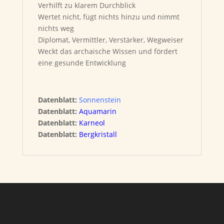
Verhilft zu klarem Durchblick
Wertet nicht, fügt nichts hinzu und nimmt
nichts weg
Diplomat, Vermittler, Verstärker, Wegweiser
Weckt das archaische Wissen und fördert
eine gesunde Entwicklung
Datenblatt:
Sonnenstein
Datenblatt:
Aquamarin
Datenblatt:
Karneol
Datenblatt:
Bergkristall