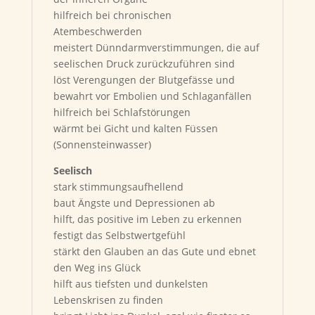
hilfreich bei chronischen
Atembeschwerden
meistert Dünndarmverstimmungen, die auf
seelischen Druck zurückzuführen sind
löst Verengungen der Blutgefässe und
bewahrt vor Embolien und Schlaganfällen
hilfreich bei Schlafstörungen
wärmt bei Gicht und kalten Füssen
(Sonnensteinwasser)
Seelisch
stark stimmungsaufhellend
baut Ängste und Depressionen ab
hilft, das positive im Leben zu erkennen
festigt das Selbstwertgefühl
stärkt den Glauben an das Gute und ebnet
den Weg ins Glück
hilft aus tiefsten und dunkelsten
Lebenskrisen zu finden