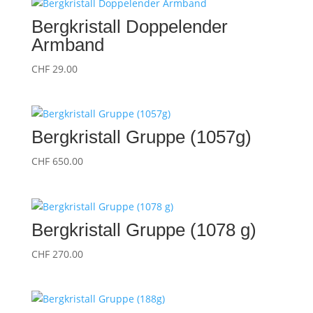
Bergkristall Doppelender
Armband
CHF
29.00
Bergkristall Gruppe (1057g)
CHF
650.00
Bergkristall Gruppe (1078 g)
CHF
270.00