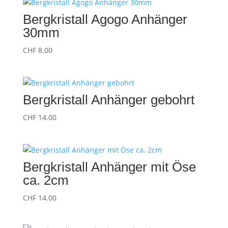
Bergkristall Agogo Anhänger
30mm
CHF
8.00
Bergkristall Anhänger gebohrt
CHF
14.00
Bergkristall Anhänger mit Öse
ca. 2cm
CHF
14.00