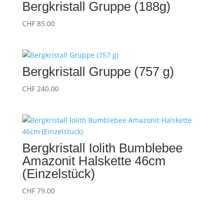
Bergkristall Gruppe (188g)
CHF
85.00
Bergkristall Gruppe (757 g)
CHF
240.00
Bergkristall Iolith Bumblebee
Amazonit Halskette 46cm
(Einzelstück)
CHF
79.00