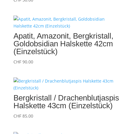
Apatit, Amazonit, Bergkristall,
Goldobsidian Halskette 42cm
(Einzelstück)
CHF
90.00
Bergkristall / Drachenblutjaspis
Halskette 43cm (Einzelstück)
CHF
85.00