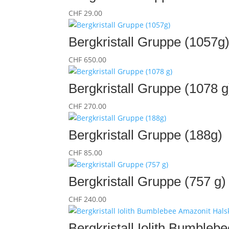
CHF
29.00
Bergkristall Gruppe (1057g
CHF
650.00
Bergkristall Gruppe (1078 g
CHF
270.00
Bergkristall Gruppe (188g)
CHF
85.00
Bergkristall Gruppe (757 g)
CHF
240.00
Bergkristall Iolith Bumbleb