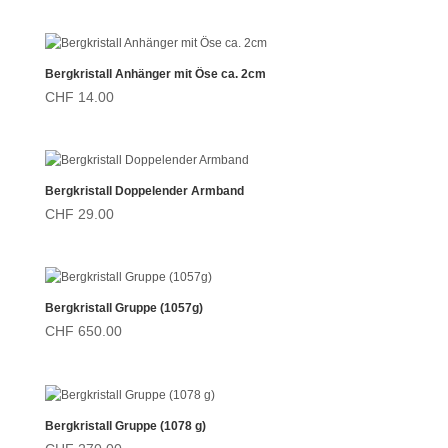
Bergkristall Anhänger mit Öse ca. 2cm
CHF
14.00
Bergkristall Doppelender Armband
CHF
29.00
Bergkristall Gruppe (1057g)
CHF
650.00
Bergkristall Gruppe (1078 g)