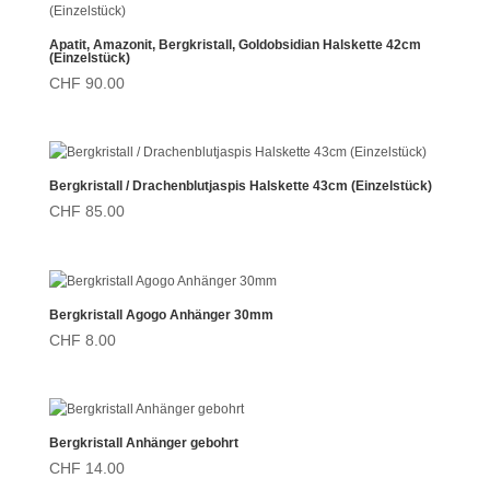
Apatit, Amazonit, Bergkristall, Goldobsidian Halskette 42cm
(Einzelstück)
CHF
90.00
Bergkristall / Drachenblutjaspis Halskette 43cm (Einzelstück)
CHF
85.00
Bergkristall Agogo Anhänger 30mm
CHF
8.00
Bergkristall Anhänger gebohrt
CHF
14.00