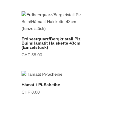
Erdbeerquarz/Bergkristall Piz
Buin/Hämatit Halskette 43cm
(Einzelstück)
CHF
58.00
Hämatit Pi-Scheibe
CHF
8.00