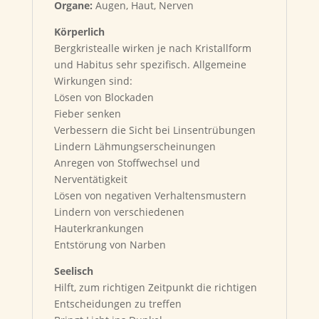
Organe:
Augen, Haut, Nerven
Körperlich
Bergkristealle wirken je nach Kristallform
und Habitus sehr spezifisch. Allgemeine
Wirkungen sind:
Lösen von Blockaden
Fieber senken
Verbessern die Sicht bei Linsentrübungen
Lindern Lähmungserscheinungen
Anregen von Stoffwechsel und
Nerventätigkeit
Lösen von negativen Verhaltensmustern
Lindern von verschiedenen
Hauterkrankungen
Entstörung von Narben
Seelisch
Hilft, zum richtigen Zeitpunkt die richtigen
Entscheidungen zu treffen