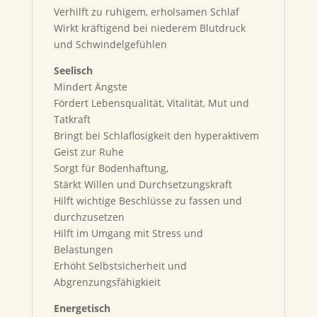
Verhilft zu ruhigem, erholsamen Schlaf
Wirkt kräftigend bei niederem Blutdruck
und Schwindelgefühlen
Seelisch
Mindert Ängste
Fördert Lebensqualität, Vitalität, Mut und
Tatkraft
Bringt bei Schlaflosigkeit den hyperaktivem
Geist zur Ruhe
Sorgt für Bodenhaftung,
Stärkt Willen und Durchsetzungskraft
Hilft wichtige Beschlüsse zu fassen und
durchzusetzen
Hilft im Umgang mit Stress und
Belastungen
Erhöht Selbstsicherheit und
Abgrenzungsfähigkieit
Energetisch