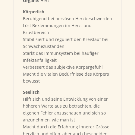
Organe:
Herz
Körperlich
Beruhigend bei nervösen Herzbeschwerden
Löst Beklemmungen im Herz- und
Brustbereich
Stabilisiert und reguliert den Kreislauf bei
Schwächezuständen
Stärkt das Immunsystem bei häufiger
Infektanfälligkeit
Verbessert das subjektive Körpergefühl
Macht die vitalen Bedürfnisse des Körpers
bewusst
Seelisch
Hilft sich und seine Entwicklung von einer
höheren Warte aus zu betrachten, die
eigenen Fehler anzuschauen und sich so
anzunehmen, wie man ist
Macht durch die Erfahrung innerer Grösse
herzlich und offen, aber auch bescheiden