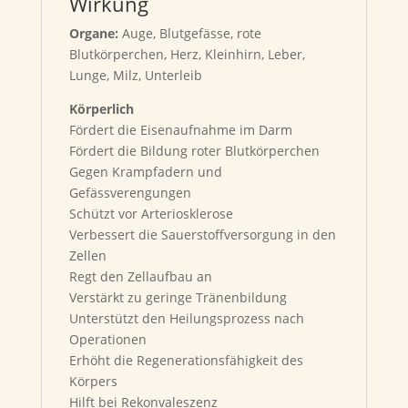
Wirkung
Organe:
Auge, Blutgefässe, rote
Blutkörperchen, Herz, Kleinhirn, Leber,
Lunge, Milz, Unterleib
Körperlich
Fördert die Eisenaufnahme im Darm
Fördert die Bildung roter Blutkörperchen
Gegen Krampfadern und
Gefässverengungen
Schützt vor Arteriosklerose
Verbessert die Sauerstoffversorgung in den
Zellen
Regt den Zellaufbau an
Verstärkt zu geringe Tränenbildung
Unterstützt den Heilungsprozess nach
Operationen
Erhöht die Regenerationsfähigkeit des
Körpers
Hilft bei Rekonvaleszenz