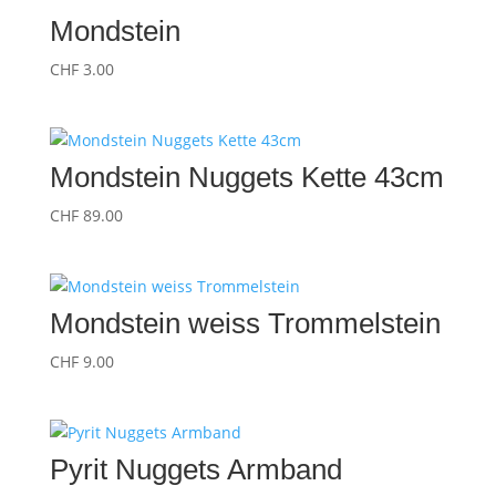
Mondstein
CHF
3.00
Mondstein Nuggets Kette 43cm
CHF
89.00
Mondstein weiss Trommelstein
CHF
9.00
Pyrit Nuggets Armband