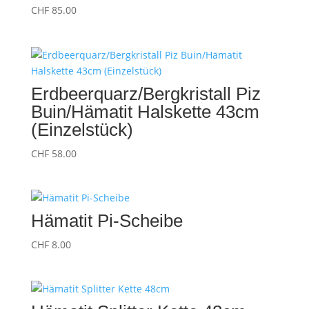
CHF
85.00
Erdbeerquarz/Bergkristall Piz
Buin/Hämatit Halskette 43cm
(Einzelstück)
CHF
58.00
Hämatit Pi-Scheibe
CHF
8.00