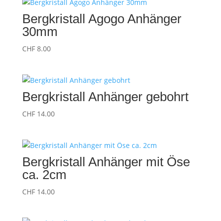
Bergkristall Agogo Anhänger
30mm
CHF
8.00
Bergkristall Anhänger gebohrt
CHF
14.00
Bergkristall Anhänger mit Öse
ca. 2cm
CHF
14.00