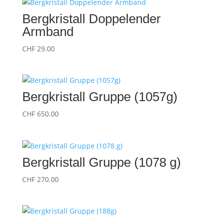
Bergkristall Doppelender
Armband
CHF
29.00
Bergkristall Gruppe (1057g)
CHF
650.00
Bergkristall Gruppe (1078 g)
CHF
270.00