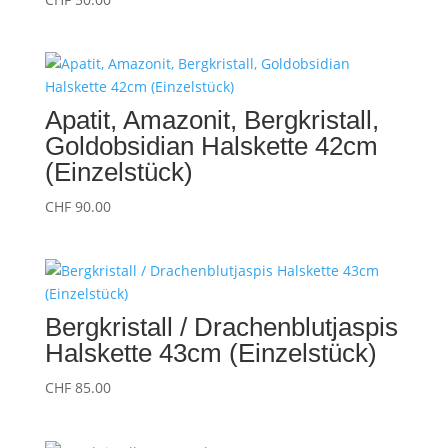
Apatit, Amazonit, Bergkristall,
Goldobsidian Halskette 42cm
(Einzelstück)
CHF
90.00
Bergkristall / Drachenblutjaspis
Halskette 43cm (Einzelstück)
CHF
85.00