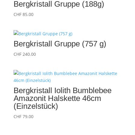
Bergkristall Gruppe (188g)
CHF
85.00
Bergkristall Gruppe (757 g)
CHF
240.00
Bergkristall Iolith Bumblebee
Amazonit Halskette 46cm
(Einzelstück)
CHF
79.00