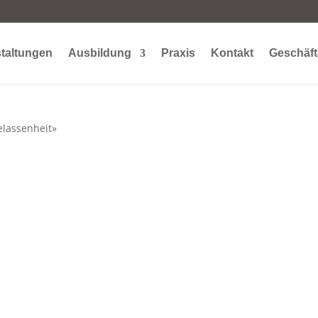
taltungen
Ausbildung
Praxis
Kontakt
Geschäft
elassenheit»