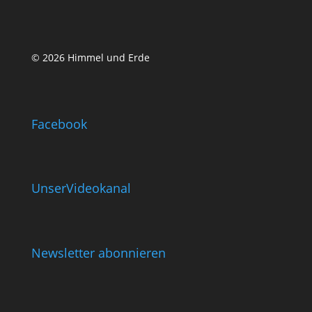
© 2026 Himmel und Erde
Facebook
UnserVideokanal
Newsletter abonnieren