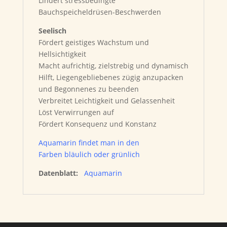
Lindert stressbedingte
Bauchspeicheldrüsen-Beschwerden
Seelisch
Fördert geistiges Wachstum und
Hellsichtigkeit
Macht aufrichtig, zielstrebig und dynamisch
Hilft, Liegengebliebenes zügig anzupacken
und Begonnenes zu beenden
Verbreitet Leichtigkeit und Gelassenheit
Löst Verwirrungen auf
Fördert Konsequenz und Konstanz
Aquamarin findet man in den
Farben bläulich oder grünlich
Datenblatt:
Aquamarin