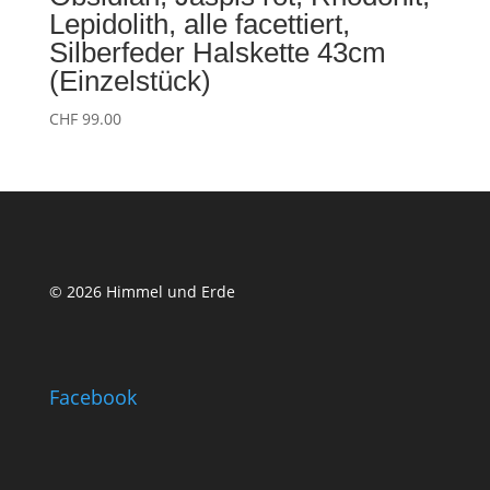
Lepidolith, alle facettiert,
Silberfeder Halskette 43cm
(Einzelstück)
CHF
99.00
© 2026 Himmel und Erde
Facebook