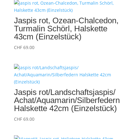
Jaspis rot, Ozean-Chalcedon,
Turmalin Schörl, Halskette
43cm (Einzelstück)
CHF
69.00
Jaspis rot/Landschaftsjaspis/
Achat/Aquamarin/Silberfedern
Halskette 42cm (Einzelstück)
CHF
69.00