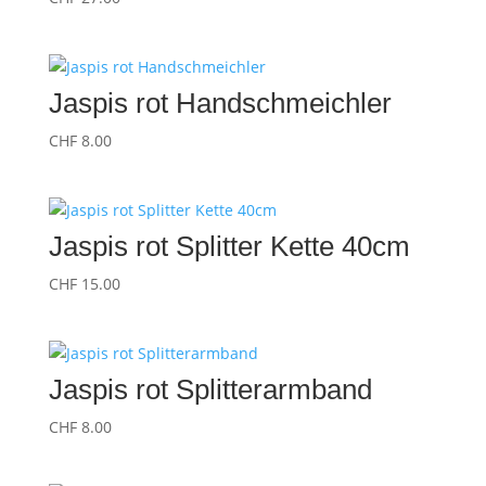
Jaspis rot Handschmeichler
CHF
8.00
Jaspis rot Splitter Kette 40cm
CHF
15.00
Jaspis rot Splitterarmband
CHF
8.00