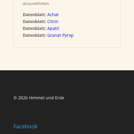
anzunehmen
Datenblatt:
Achat
Datenblatt:
Citrin
Datenblatt:
Apatit
Datenblatt:
Granat Pyrop
© 2026 Himmel und Erde
Facebook