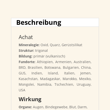
Beschreibung
Achat
Mineralogie:
Oxid, Quarz, Gerüstsilikat
Struktur:
trigonal
Bildung:
primär (vulkanisch)
Fundorte:
Äthiopien, Armenien, Australien,
BRD, Brasilien, Botswana, Bulgarien, China,
GUS, Indien, Island, Italien, Jemen,
Kasachstan, Madagaskar, Marokko, Mexiko,
Mongolei, Namibia, Tschechien, Uruguay,
USA
Wirkung
Organe:
Augen, Bindegewebe, Blut, Darm,