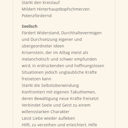
Stärkt den Kreislauf
Mildert Hinterhauptkopfschmerzen
Potenzfördernd
Seelisch
Fördert Widerstand, Durchhaltevermögen
und Durchsetzung eigener und
übergeordneter Ideen
Krisenstein, der im Alltag meist als
melancholisch und schwer empfunden
wird, in erdrückenden und hoffnungslosen
Situationen jedoch unglaubliche Kräfte
freisetzen kann
Stärkt die Selbstüberwindung
Konfrontiert mit eigenen Tabuthemen,
deren Bewältigung neue Kräfte freisetzt
Verbindet Seele und Geist zu einem
willensstarken Charakter
Lässt Liebe wieder aufleben
Hilft, zu verzeihen und erleichtert, Hilfe