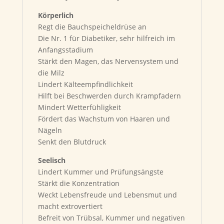
Körperlich
Regt die Bauchspeicheldrüse an
Die Nr. 1 für Diabetiker, sehr hilfreich im
Anfangsstadium
Stärkt den Magen, das Nervensystem und
die Milz
Lindert Kälteempfindlichkeit
Hilft bei Beschwerden durch Krampfadern
Mindert Wetterfühligkeit
Fördert das Wachstum von Haaren und
Nägeln
Senkt den Blutdruck
Seelisch
Lindert Kummer und Prüfungsängste
Stärkt die Konzentration
Weckt Lebensfreude und Lebensmut und
macht extrovertiert
Befreit von Trübsal, Kummer und negativen