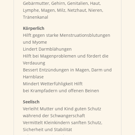
Gebärmutter, Gehirn, Genitalien, Haut,
Lymphe, Magen, Milz, Netzhaut, Nieren,
Tränenkanal
Körperlich
Hilft gegen starke Menstruationsblutungen
und Myome
Lindert Darmblähungen
Hilft bei Magenproblemen und fördert die
Verdauung
Bessert Entzündungen in Magen, Darm und
Harnblase
Mindert Wetterfühligkeit Hilft
bei Krampfadern und offenen Beinen
Seelisch
Verleiht Mutter und Kind guten Schutz
während der Schwangerschaft
Vermittelt Kleinkindern sanften Schutz,
Sicherheit und Stabilität