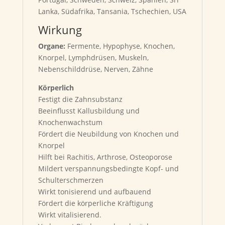
Lanka, Südafrika, Tansania, Tschechien, USA
Wirkung
Organe:
Fermente, Hypophyse, Knochen,
Knorpel, Lymphdrüsen, Muskeln,
Nebenschilddrüse, Nerven, Zähne
Körperlich
Festigt die Zahnsubstanz
Beeinflusst Kallusbildung und
Knochenwachstum
Fördert die Neubildung von Knochen und
Knorpel
Hilft bei Rachitis, Arthrose, Osteoporose
Mildert verspannungsbedingte Kopf- und
Schulterschmerzen
Wirkt tonisierend und aufbauend
Fördert die körperliche Kräftigung
Wirkt vitalisierend.