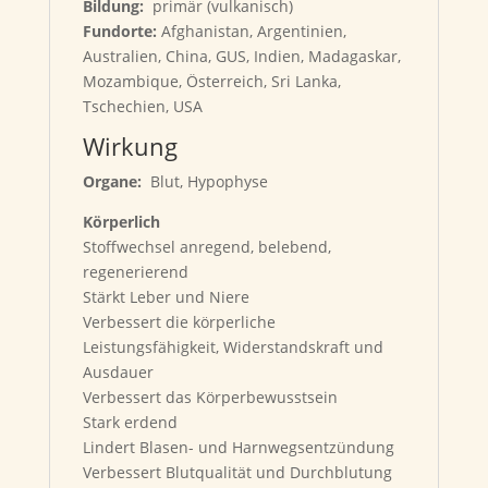
Bildung:
primär (vulkanisch)
Fundorte:
Afghanistan, Argentinien,
Australien, China, GUS, Indien, Madagaskar,
Mozambique, Österreich, Sri Lanka,
Tschechien, USA
Wirkung
Organe:
Blut, Hypophyse
Körperlich
Stoffwechsel anregend, belebend,
regenerierend
Stärkt Leber und Niere
Verbessert die körperliche
Leistungsfähigkeit, Widerstandskraft und
Ausdauer
Verbessert das Körperbewusstsein
Stark erdend
Lindert Blasen- und Harnwegsentzündung
Verbessert Blutqualität und Durchblutung