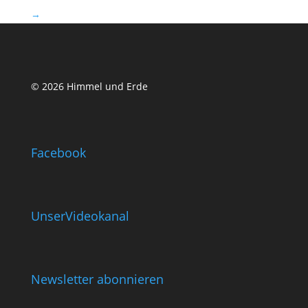
→
© 2026 Himmel und Erde
Facebook
UnserVideokanal
Newsletter abonnieren