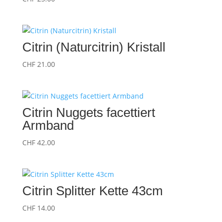
Citrin (Naturcitrin) Kristall
CHF
21.00
Citrin Nuggets facettiert
Armband
CHF
42.00
Citrin Splitter Kette 43cm
CHF
14.00