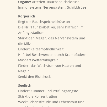
Organe:
Arterien, Bauchspeicheldrüse,
Immunsystem, Nervensystem, Schilddrüse
Körperlich
Regt die Bauchspeicheldrüse an
Die Nr. 1 für Diabetiker, sehr hilfreich im
Anfangsstadium
Stärkt den Magen, das Nervensystem und
die Milz
Lindert Kälteempfindlichkeit
Hilft bei Beschwerden durch Krampfadern
Mindert Wetterfühligkeit
Fördert das Wachstum von Haaren und
Nägeln
Senkt den Blutdruck
Seelisch
Lindert Kummer und Prüfungsängste
Stärkt die Konzentration
Weckt Lebensfreude und Lebensmut und