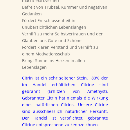
macht extrovertiert
Befreit von Trübsal, Kummer und negativen
Gedanken
Fördert Entschlossenheit in
unübersichtlichen Lebenslangen
Verhilft zu mehr Selbstvertrauen und den
Glauben ans Gute und Schöne
Fördert klaren Verstand und verhilft zu
einem Motivationsschub
Bringt Sonne ins Herzen in allen
Lebenslagen
Citrin ist ein sehr seltener Stein. 80% der
im Handel erhältlichen Citrine sind
gebrannt (Erhitzen von Amethyst).
Gebrannter Citrin hat niemals die Wirkung
eines natürlichen Citrins. Unsere Citrine
sind ausschliesslich natürlicher Herkunft.
Der Handel ist verpflichtet, gebrannte
Citrine entsprechend zu kennzeichnen.