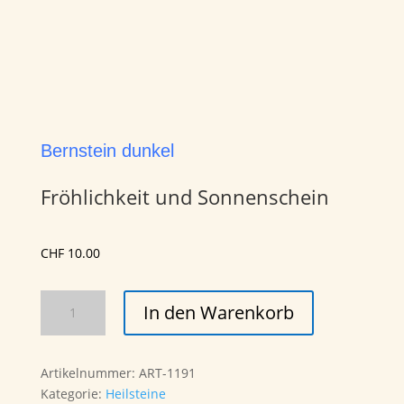
Bernstein dunkel
Fröhlichkeit und Sonnenschein
CHF
10.00
Bernstein
In den Warenkorb
dunkel
Menge
Artikelnummer:
ART-1191
Kategorie:
Heilsteine