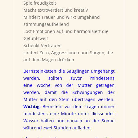
Spielfreudigkeit
Macht extrovertiert und kreativ
Mindert Trauer und wirkt umgehend
stimmungsaufhellend
Löst Emotionen auf und harmonisiert die
Gefühlswelt
Schenkt Vertrauen
Lindert Zorn, Aggressionen und Sorgen, die
auf dem Magen drücken
Bernsteinketten, die Säuglingen umgehängt
werden, sollten zuvor mindestens
eine Woche von der Mutter getragen
werden, damit die Schwingungen der
Mutter auf den Stein übertragen werden.
Wichtig:
Bernstein vor dem Tragen immer
mindestens eine Minute unter fliessendes
Wasser halten und danach an der Sonne
während zwei Stunden aufladen.