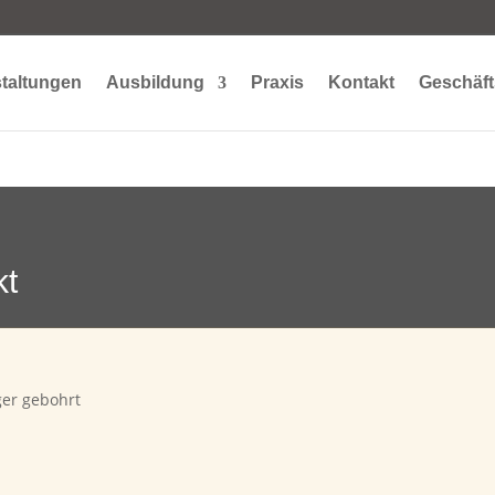
taltungen
Ausbildung
Praxis
Kontakt
Geschäft
kt
er gebohrt