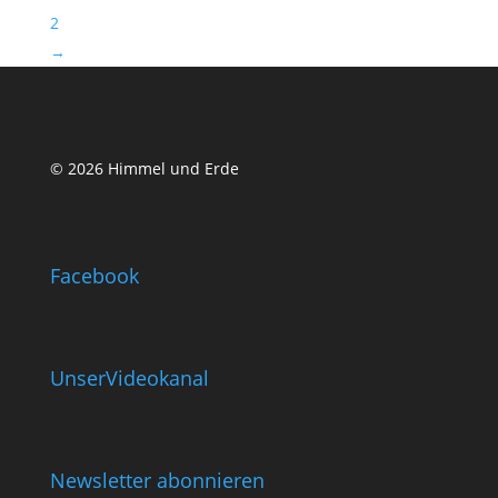
2
→
© 2026 Himmel und Erde
Facebook
UnserVideokanal
Newsletter abonnieren