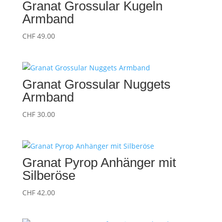
Granat Grossular Kugeln
Armband
CHF
49.00
Granat Grossular Nuggets
Armband
CHF
30.00
Granat Pyrop Anhänger mit
Silberöse
CHF
42.00