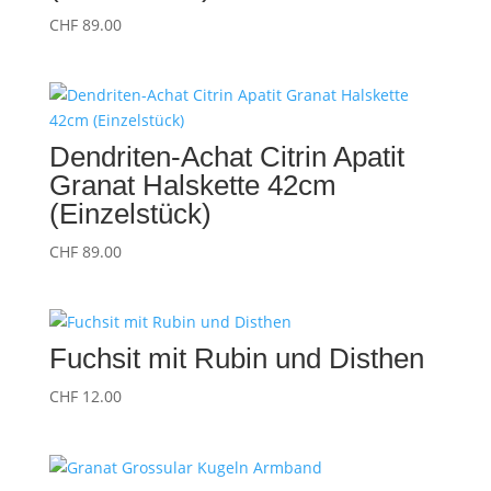
CHF
89.00
Dendriten-Achat Citrin Apatit
Granat Halskette 42cm
(Einzelstück)
CHF
89.00
Fuchsit mit Rubin und Disthen
CHF
12.00