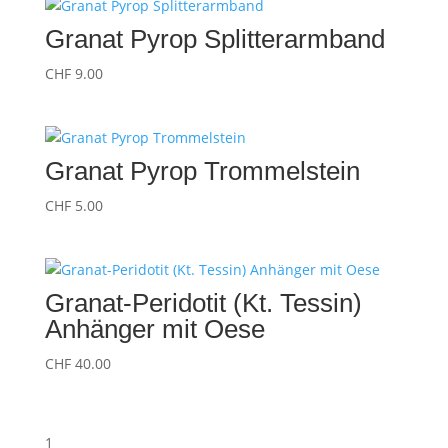
Granat Pyrop Splitterarmband
CHF
9.00
Granat Pyrop Trommelstein
CHF
5.00
Granat-Peridotit (Kt. Tessin)
Anhänger mit Oese
CHF
40.00
1