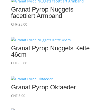
Granat Pyrop Nuggets
facettiert Armband
CHF
25.00
Granat Pyrop Nuggets Kette
46cm
CHF
65.00
Granat Pyrop Oktaeder
CHF
5.00