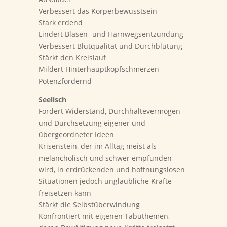
Verbessert das Körperbewusstsein
Stark erdend
Lindert Blasen- und Harnwegsentzündung
Verbessert Blutqualität und Durchblutung
Stärkt den Kreislauf
Mildert Hinterhauptkopfschmerzen
Potenzfördernd
Seelisch
Fördert Widerstand, Durchhaltevermögen
und Durchsetzung eigener und
übergeordneter Ideen
Krisenstein, der im Alltag meist als
melancholisch und schwer empfunden
wird, in erdrückenden und hoffnungslosen
Situationen jedoch unglaubliche Kräfte
freisetzen kann
Stärkt die Selbstüberwindung
Konfrontiert mit eigenen Tabuthemen,