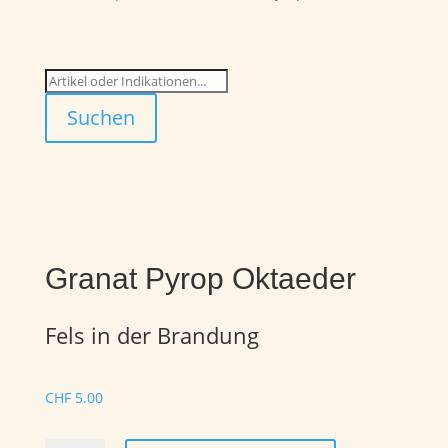
Suchen
Granat Pyrop Oktaeder
Fels in der Brandung
CHF
5.00