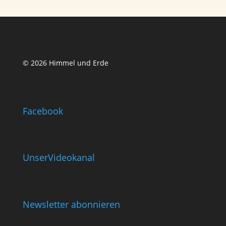
© 2026 Himmel und Erde
Facebook
UnserVideokanal
Newsletter abonnieren