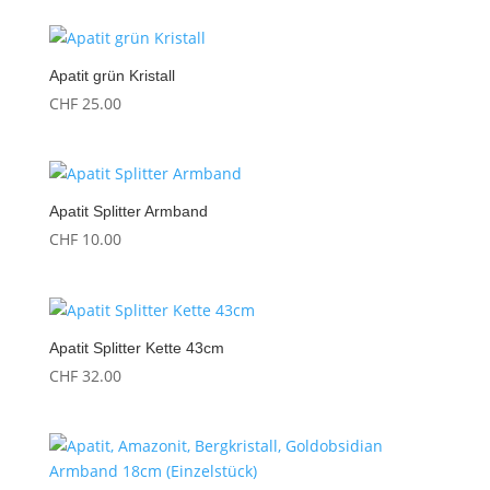
Apatit grün Kristall
CHF
25.00
Apatit Splitter Armband
CHF
10.00
Apatit Splitter Kette 43cm
CHF
32.00