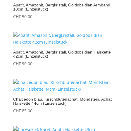
Apatit, Amazonit, Bergkristall, Goldobsidian Armband
18cm (Einzelstück)
CHF
50.00
Apatit, Amazonit, Bergkristall, Goldobsidian Halskette
42cm (Einzelstück)
CHF
90.00
Chalcedon blau, Kirschblütenachat, Mondstein, Achat
Halskette 44cm (Einzelstück)
CHF
85.00