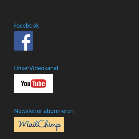
Facebook
UnserVideokanal
Newsletter abonnieren