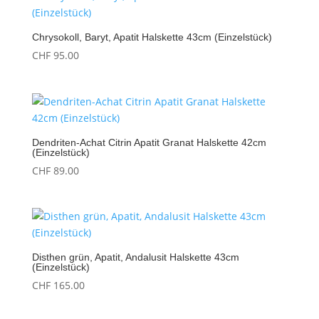
Chrysokoll, Baryt, Apatit Halskette 43cm (Einzelstück)
CHF
95.00
Dendriten-Achat Citrin Apatit Granat Halskette 42cm
(Einzelstück)
CHF
89.00
Disthen grün, Apatit, Andalusit Halskette 43cm
(Einzelstück)
CHF
165.00