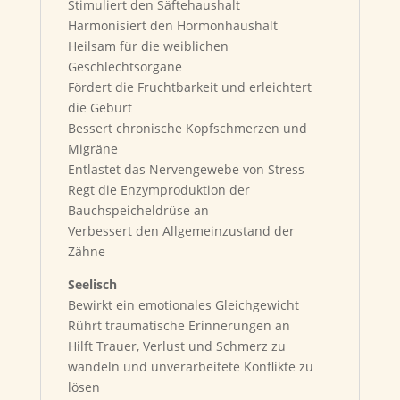
Stimuliert den Säftehaushalt
Harmonisiert den Hormonhaushalt
Heilsam für die weiblichen
Geschlechtsorgane
Fördert die Fruchtbarkeit und erleichtert
die Geburt
Bessert chronische Kopfschmerzen und
Migräne
Entlastet das Nervengewebe von Stress
Regt die Enzymproduktion der
Bauchspeicheldrüse an
Verbessert den Allgemeinzustand der
Zähne
Seelisch
Bewirkt ein emotionales Gleichgewicht
Rührt traumatische Erinnerungen an
Hilft Trauer, Verlust und Schmerz zu
wandeln und unverarbeitete Konflikte zu
lösen