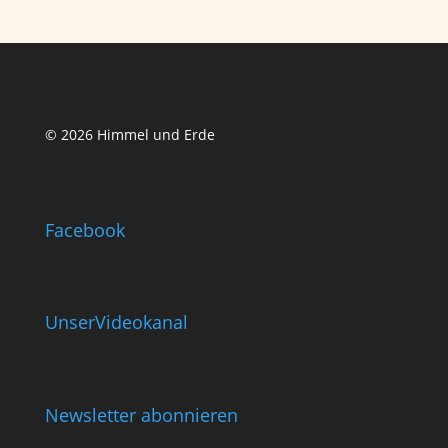
© 2026 Himmel und Erde
Facebook
UnserVideokanal
Newsletter abonnieren