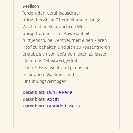
Seelisch
fördert den Gefühlsausdruck
bringt herzliche Offenheit und geistige
Wachheit in einer anderen Welt
bringt träumerische Abwesenheit
hilft jedoch, bei Zerstreutheit einen klaren
Kopf zu behalten und sich zu konzentrieren
erlaubt, sich von Gefühlen leiten zu lassen
stärkt das Selbstwertgefühl
schenkt Kreativität und poetische
Inspiration, Wachheit und
Einfühlungsvermögen
Datenblatt:
Dunkle Perle
Datenblatt:
Apatit
Datenblatt:
Labradorit weiss