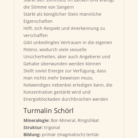
die Stimme von Sängern
Stärkt als königlicher Stein männliche
Eigenschaften
Hilft, sich Respekt und Anerkennung zu
verschaffen
Gibt unbedingtes Vertrauen in die eigenen
Potenz, wodurch viele sexuelle
Unsicherheiten, aber auch Angeberei und
Gehabe überwunden werden können
Stellt soviel Energie zur Verfügung, dass
man nichts mehr beweisen muss,
Notwendiges nebenbei erledigen kann, die
Konzentration gestärkt wird und
Energieblockaden durchbrochen werden
Turmalin Schörl
Mineralogie:
Bor-Mineral, Ringsilikat
Struktur:
trigonal
Bildung:
primär (magmatisch) tertiär