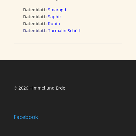
Datenblatt:
Smaragd
Datenblatt:
Saphir
Datenblatt:
Rubin
Datenblatt:
Turmalin Schörl
© 2026 Himmel und Erde
Facebook