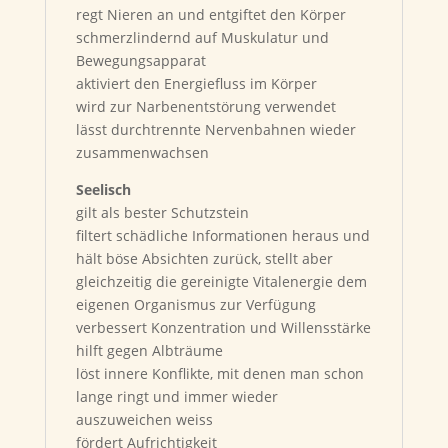
regt Nieren an und entgiftet den Körper
schmerzlindernd auf Muskulatur und
Bewegungsapparat
aktiviert den Energiefluss im Körper
wird zur Narbenentstörung verwendet
lässt durchtrennte Nervenbahnen wieder
zusammenwachsen
Seelisch
gilt als bester Schutzstein
filtert schädliche Informationen heraus und
hält böse Absichten zurück, stellt aber
gleichzeitig die gereinigte Vitalenergie dem
eigenen Organismus zur Verfügung
verbessert Konzentration und Willensstärke
hilft gegen Albträume
löst innere Konflikte, mit denen man schon
lange ringt und immer wieder
auszuweichen weiss
fördert Aufrichtigkeit