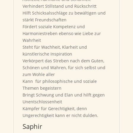
Verhindert Stillstand und Rückschritt
Hilft Schicksalsschläge zu bewältigen und
stärkt Freundschaften
Fördert soziale Kompetenz und
Harmoniestreben ebenso wie Liebe zur
Wahrheit
Steht für Wachheit, Klarheit und
künstlerische Inspiration
Verkörpert das Streben nach dem Guten,
Schönen und Wahren, für sich selbst und
zum Wohle aller
Kann für philosophische und soziale
Themen begeistern
Bringt Schwung und Elan und hilft gegen
Unentschlossenheit
Kämpfer für Gerechtigkeit, denn
Ungerechtigkeit kann er nicht dulden.
Saphir