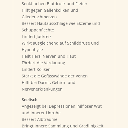
Senkt hohen Blutdruck und Fieber
Hilft gegen Gallenkoliken und
Gliederschmerzen
Bessert Hautausschläge wie Ekzeme und
Schuppenflechte
Lindert Juckreiz
Wirkt ausgleichend auf Schilddrüse und
Hypophyse
Heilt Herz, Nerven und Haut
Fördert die Verdauung
Lindert Koliken
Stärkt die Gefässwände der Venen
Hilft bei Darm-, Gehirn- und
Nervenerkrankungen
Seelisch
Angezeigt bei Depressionen, hilfloser Wut
und innerer Unruhe
Bessert Albträume
Bringt innere Sammlung und Gradlinigkeit