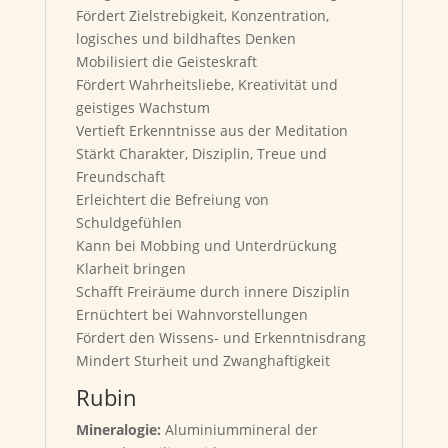
Fördert Zielstrebigkeit, Konzentration,
logisches und bildhaftes Denken
Mobilisiert die Geisteskraft
Fördert Wahrheitsliebe, Kreativität und
geistiges Wachstum
Vertieft Erkenntnisse aus der Meditation
Stärkt Charakter, Disziplin, Treue und
Freundschaft
Erleichtert die Befreiung von
Schuldgefühlen
Kann bei Mobbing und Unterdrückung
Klarheit bringen
Schafft Freiräume durch innere Disziplin
Ernüchtert bei Wahnvorstellungen
Fördert den Wissens- und Erkenntnisdrang
Mindert Sturheit und Zwanghaftigkeit
Rubin
Mineralogie:
Aluminiummineral der