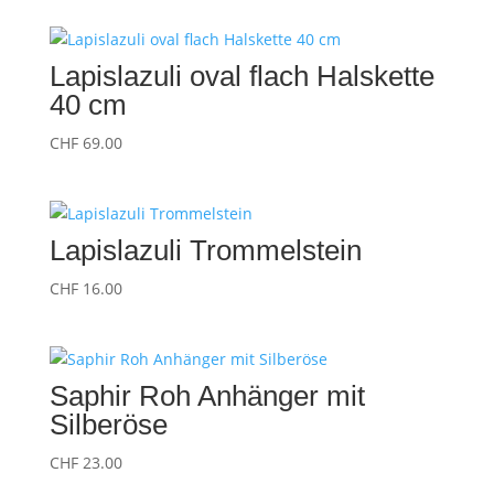
Lapislazuli oval flach Halskette
40 cm
CHF
69.00
Lapislazuli Trommelstein
CHF
16.00
Saphir Roh Anhänger mit
Silberöse
CHF
23.00