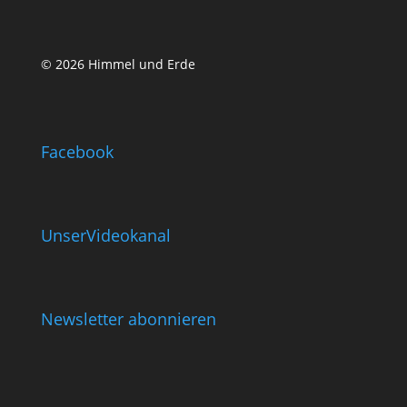
© 2026 Himmel und Erde
Facebook
UnserVideokanal
Newsletter abonnieren