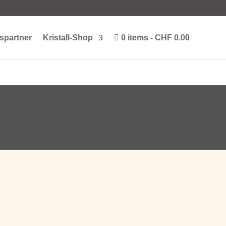
spartner
Kristall-Shop
0 items
CHF 0.00