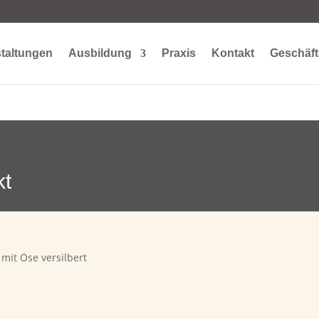
taltungen
Ausbildung
Praxis
Kontakt
Geschäft
kt
 mit Öse versilbert