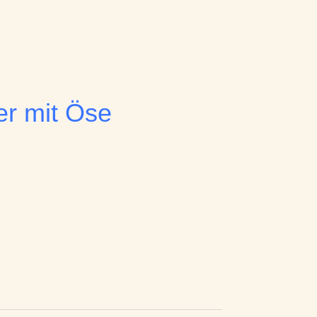
er mit Öse