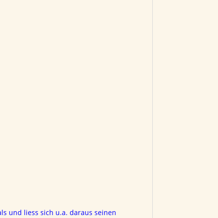
ls und liess sich u.a. daraus seinen