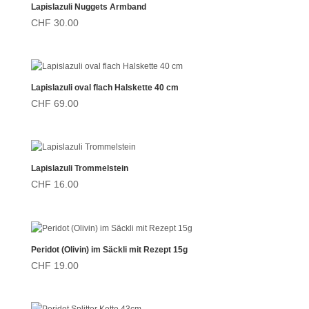
Lapislazuli Nuggets Armband
CHF
30.00
Lapislazuli oval flach Halskette 40 cm
CHF
69.00
Lapislazuli Trommelstein
CHF
16.00
Peridot (Olivin) im Säckli mit Rezept 15g
CHF
19.00