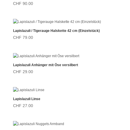
CHF
90.00
Lapislazuli / Tigerauge Halskette 42 cm (Einzelstück)
CHF
79.00
Lapislazuli Anhänger mit Öse versilbert
CHF
29.00
Lapislazuli Linse
CHF
27.00