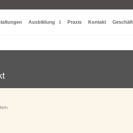
taltungen
Ausbildung
Praxis
Kontakt
Geschäft
kt
tein