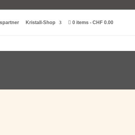
spartner
Kristall-Shop
0 items
CHF 0.00