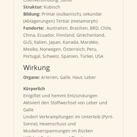
Struktur:
Kubisch
Bildung:
Primär (vulkanisch), sekundär
(Ablagerungen) Tertiär (metamorph)
Fundorte:
Australien, Brasilien, BRD, Chile,
China, Ecuador, Finnland, Griechenland,
GUS, Italien, Japan, Kanada, Marokko,
Mexiko, Norwegen, Österreich, Peru,
Portugal, Schweiz, Spanien, Türkei, USA
Wirkung
Organe:
Arterien, Galle, Haut, Leber
Körperlich
Entgiftet und hemmt Entzündungen
Aktiviert den Stoffwechsel von Leber und
Galle
Lindert Verkrampfungen im Unterleib (Pyrit-
Sonne), Hexenschuss und
Muskelverspannungen im Rücken