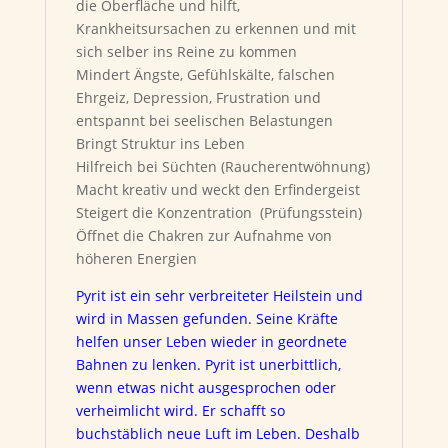
die Oberfläche und hilft,
Krankheitsursachen zu erkennen und mit
sich selber ins Reine zu kommen
Mindert Ängste, Gefühlskälte, falschen
Ehrgeiz, Depression, Frustration und
entspannt bei seelischen Belastungen
Bringt Struktur ins Leben
Hilfreich bei Süchten (Raucherentwöhnung)
Macht kreativ und weckt den Erfindergeist
Steigert die Konzentration (Prüfungsstein)
Öffnet die Chakren zur Aufnahme von
höheren Energien
Pyrit ist ein sehr verbreiteter Heilstein und
wird in Massen gefunden. Seine Kräfte
helfen unser Leben wieder in geordnete
Bahnen zu lenken. Pyrit ist unerbittlich,
wenn etwas nicht ausgesprochen oder
verheimlicht wird. Er schafft so
buchstäblich neue Luft im Leben. Deshalb