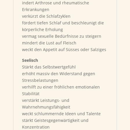
indert Arthrose und rheumatische
Erkrankungen
verkürzt die Schlafzyklen
fördert tiefen Schlaf und beschleunigt die
körperliche Erholung
vermag sexuelle Bedürfnisse zu steigern
mindert die Lust auf Fleisch
weckt den Appetit auf Süsses oder Salziges
Seelisch
Stärkt das Selbstwertgefühl
erhöht massiv den Widerstand gegen
Stressbelastungen
verhilft zu einer fröhlichen emotionalen
Stabilität
verstärkt Leistungs- und
Wahrnehmungsfähigkeit
weckt schlummernde Ideen und Talente
stärkt Geistesgegenwärtigkeit und
Konzentration