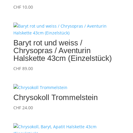
CHF
10.00
Baryt rot und weiss /
Chrysopras / Aventurin
Halskette 43cm (Einzelstück)
CHF
89.00
Chrysokoll Trommelstein
CHF
24.00