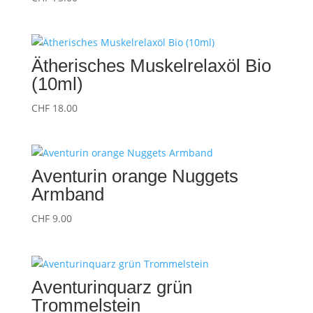
Ätherisches Muskelrelaxöl Bio
(10ml)
CHF
18.00
Aventurin orange Nuggets
Armband
CHF
9.00
Aventurinquarz grün
Trommelstein