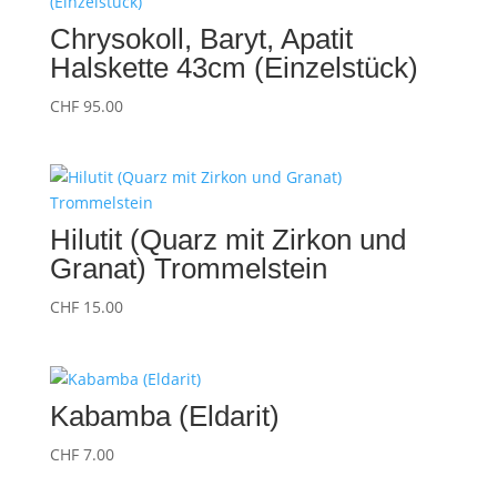
Chrysokoll, Baryt, Apatit
Halskette 43cm (Einzelstück)
CHF
95.00
Hilutit (Quarz mit Zirkon und
Granat) Trommelstein
CHF
15.00
Kabamba (Eldarit)
CHF
7.00