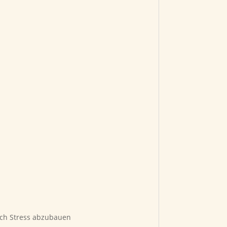
ach Stress abzubauen