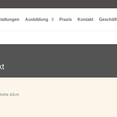
taltungen
Ausbildung
Praxis
Kontakt
Geschäft
kt
Kette 43cm