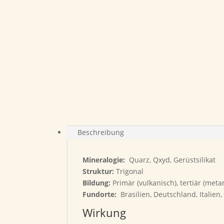
Beschreibung
Mineralogie:
Quarz, Qxyd, Gerüstsilikat
Struktur:
Trigonal
Bildung:
Primär (vulkanisch), tertiär (met
Fundorte:
Brasilien, Deutschland, Italien
Wirkung