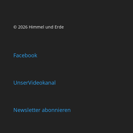
© 2026 Himmel und Erde
Facebook
UnserVideokanal
Newsletter abonnieren