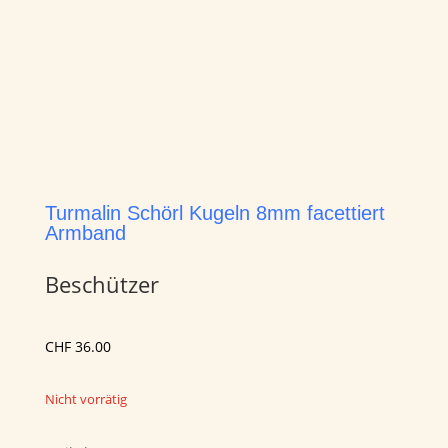
Turmalin Schörl Kugeln 8mm facettiert
Armband
Beschützer
CHF
36.00
Nicht vorrätig