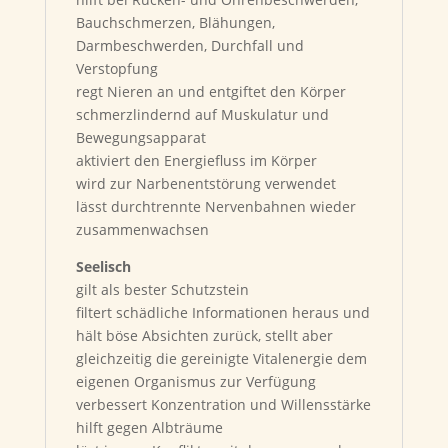
Bauchschmerzen, Blähungen,
Darmbeschwerden, Durchfall und
Verstopfung
regt Nieren an und entgiftet den Körper
schmerzlindernd auf Muskulatur und
Bewegungsapparat
aktiviert den Energiefluss im Körper
wird zur Narbenentstörung verwendet
lässt durchtrennte Nervenbahnen wieder
zusammenwachsen
Seelisch
gilt als bester Schutzstein
filtert schädliche Informationen heraus und
hält böse Absichten zurück, stellt aber
gleichzeitig die gereinigte Vitalenergie dem
eigenen Organismus zur Verfügung
verbessert Konzentration und Willensstärke
hilft gegen Albträume