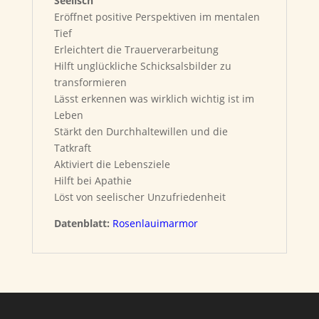
Seelisch
Eröffnet positive Perspektiven im mentalen
Tief
Erleichtert die Trauerverarbeitung
Hilft unglückliche Schicksalsbilder zu
transformieren
Lässt erkennen was wirklich wichtig ist im
Leben
Stärkt den Durchhaltewillen und die
Tatkraft
Aktiviert die Lebensziele
Hilft bei Apathie
Löst von seelischer Unzufriedenheit
Datenblatt:
Rosenlauimarmor