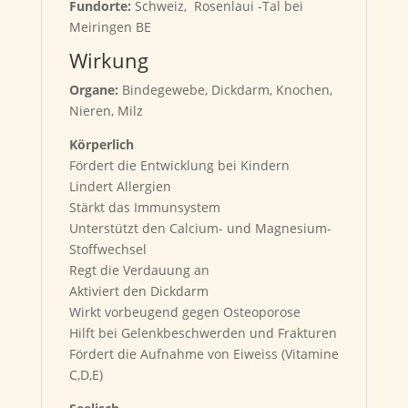
Fundorte:
Schweiz, Rosenlaui -Tal bei
Meiringen BE
Wirkung
Organe:
Bindegewebe, Dickdarm, Knochen,
Nieren, Milz
Körperlich
Fördert die Entwicklung bei Kindern
Lindert Allergien
Stärkt das Immunsystem
Unterstützt den Calcium- und Magnesium-
Stoffwechsel
Regt die Verdauung an
Aktiviert den Dickdarm
Wirkt vorbeugend gegen Osteoporose
Hilft bei Gelenkbeschwerden und Frakturen
Fördert die Aufnahme von Eiweiss (Vitamine
C,D,E)