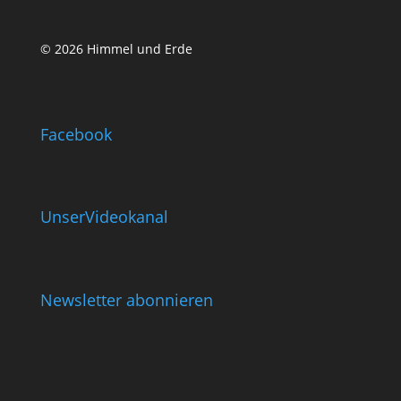
© 2026 Himmel und Erde
Facebook
UnserVideokanal
Newsletter abonnieren