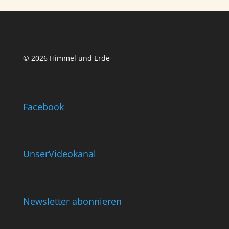
© 2026 Himmel und Erde
Facebook
UnserVideokanal
Newsletter abonnieren