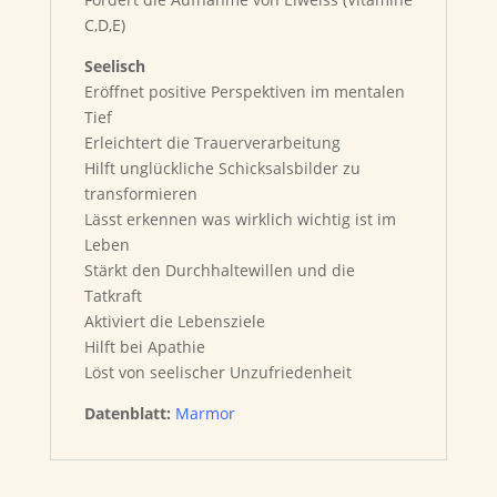
C,D,E)
Seelisch
Eröffnet positive Perspektiven im mentalen
Tief
Erleichtert die Trauerverarbeitung
Hilft unglückliche Schicksalsbilder zu
transformieren
Lässt erkennen was wirklich wichtig ist im
Leben
Stärkt den Durchhaltewillen und die
Tatkraft
Aktiviert die Lebensziele
Hilft bei Apathie
Löst von seelischer Unzufriedenheit
Datenblatt:
Marmor