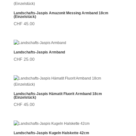
Landschafts-Jaspis Amazonit Messing Armband 18cm
(Einzelstück)
CHF
45.00
Landschafts-Jaspis Armband
CHF
25.00
Landschafts-Jaspis Hämatit Fluorit Armband 18cm
(Einzelstück)
CHF
45.00
Landschafts-Jaspis Kugeln Halskette 42cm