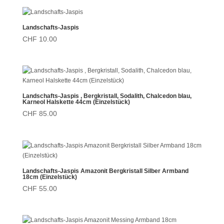
Landschafts-Jaspis
CHF
10.00
Landschafts-Jaspis , Bergkristall, Sodalith, Chalcedon blau,
Karneol Halskette 44cm (Einzelstück)
CHF
85.00
Landschafts-Jaspis Amazonit Bergkristall Silber Armband
18cm (Einzelstück)
CHF
55.00