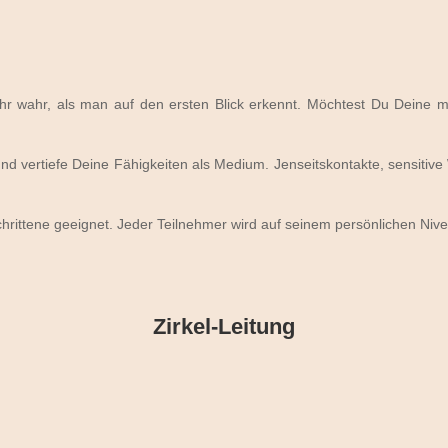
 wahr, als man auf den ersten Blick erkennt. Möchtest Du Deine m
nd vertiefe Deine Fähigkeiten als Medium. Jenseitskontakte, sensiti
schrittene geeignet. Jeder Teilnehmer wird auf seinem persönlichen Nive
Zirkel-Leitung