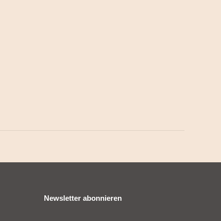
Newsletter abonnieren