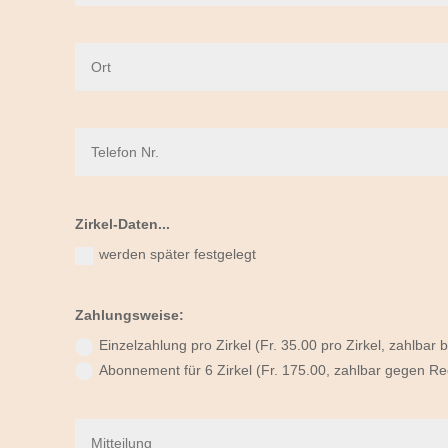
Zirkel-Daten...
werden später festgelegt
Zahlungsweise:
Einzelzahlung pro Zirkel (Fr. 35.00 pro Zirkel, zahlbar
Abonnement für 6 Zirkel (Fr. 175.00, zahlbar gegen R