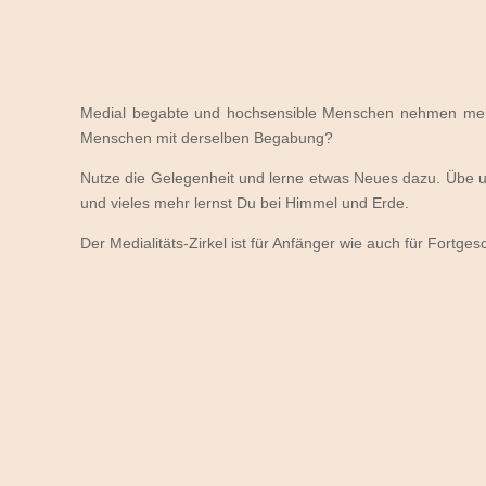
Medial begabte und hochsensible Menschen nehmen mehr
Menschen mit derselben Begabung?
Nutze die Gelegenheit und lerne etwas Neues dazu. Übe u
und vieles mehr lernst Du bei Himmel und Erde.
Der Medialitäts-Zirkel ist für Anfänger wie auch für Fortge