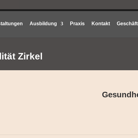
taltungen
Ausbildung
Praxis
Kontakt
Geschäft
ität Zirkel
Gesundhe