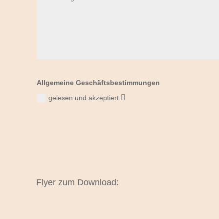
Allgemeine Geschäftsbestimmungen
gelesen und akzeptiert
Flyer zum Download: