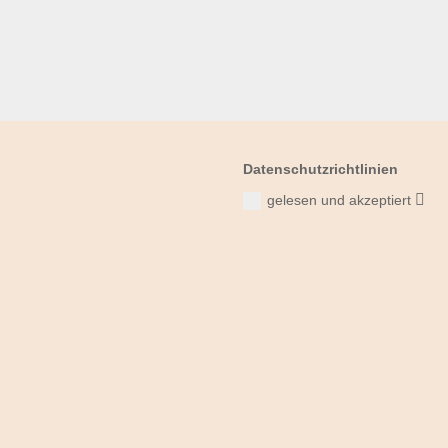
Datenschutzrichtlinien
gelesen und akzeptiert