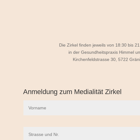
Die Zirkel finden jeweils von 18:30 bis 21
in der Gesundheitspraxis Himmel un
Kirchenfeldstrasse 30, 5722 Grän
Anmeldung zum Medialität Zirkel