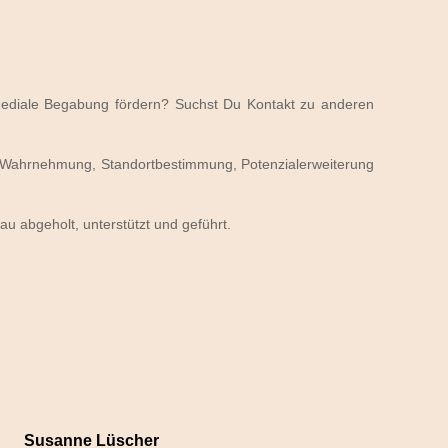
ediale Begabung fördern? Suchst Du Kontakt zu anderen
ve Wahrnehmung, Standortbestimmung, Potenzialerweiterung
au abgeholt, unterstützt und geführt.
Susanne Lüscher