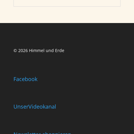
© 2026 Himmel und Erde
Facebook
UnserVideokanal