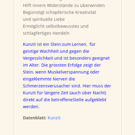
Hilft innere Widerstände zu überwinden
Begünstigt schöpferische Kreativität
und spirituelle Liebe
Ermöglicht selbstbewusstes und
schlagfertiges Handeln
Kunzit ist ein Stein zum Lernen, für
geistige Wachheit und gegen die
Vergesslichkeit und ist besonders geeignet
im Alter. Die grössten Erfolge zeigt der
Stein, wenn Muskelverspannung oder
eingeklemmte Nerven die
Schmerzensverusacher sind. Hier muss der
Kunzit für längere Zeit (auch über Nacht)
direkt auf die betroffeneStelle aufgeklebt
werden.
Datenblatt:
Kunzit