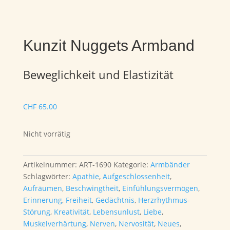
Kunzit Nuggets Armband
Beweglichkeit und Elastizität
CHF
65.00
Nicht vorrätig
Artikelnummer:
ART-1690
Kategorie:
Armbänder
Schlagwörter:
Apathie
,
Aufgeschlossenheit
,
Aufräumen
,
Beschwingtheit
,
Einfühlungsvermögen
,
Erinnerung
,
Freiheit
,
Gedächtnis
,
Herzrhythmus-
Störung
,
Kreativität
,
Lebensunlust
,
Liebe
,
Muskelverhärtung
,
Nerven
,
Nervosität
,
Neues
,