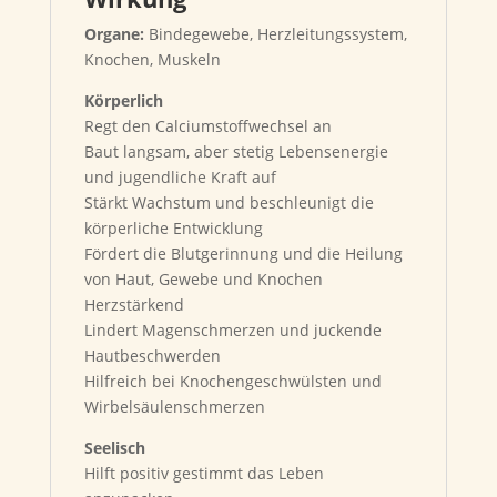
Organe:
Bindegewebe, Herzleitungssystem,
Knochen, Muskeln
Körperlich
Regt den Calciumstoffwechsel an
Baut langsam, aber stetig Lebensenergie
und jugendliche Kraft auf
Stärkt Wachstum und beschleunigt die
körperliche Entwicklung
Fördert die Blutgerinnung und die Heilung
von Haut, Gewebe und Knochen
Herzstärkend
Lindert Magenschmerzen und juckende
Hautbeschwerden
Hilfreich bei Knochengeschwülsten und
Wirbelsäulenschmerzen
Seelisch
Hilft positiv gestimmt das Leben