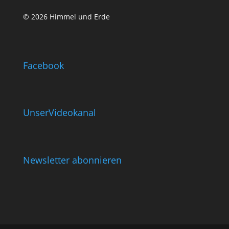
© 2026 Himmel und Erde
Facebook
UnserVideokanal
Newsletter abonnieren