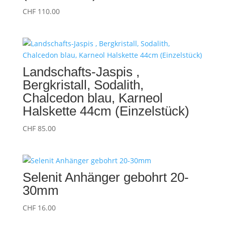
CHF
110.00
Landschafts-Jaspis ,
Bergkristall, Sodalith,
Chalcedon blau, Karneol
Halskette 44cm (Einzelstück)
CHF
85.00
Selenit Anhänger gebohrt 20-
30mm
CHF
16.00