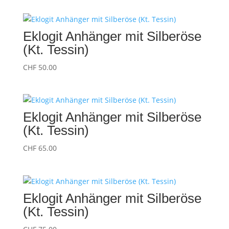
Eklogit Anhänger mit Silberöse
(Kt. Tessin)
CHF
50.00
Eklogit Anhänger mit Silberöse
(Kt. Tessin)
CHF
65.00
Eklogit Anhänger mit Silberöse
(Kt. Tessin)