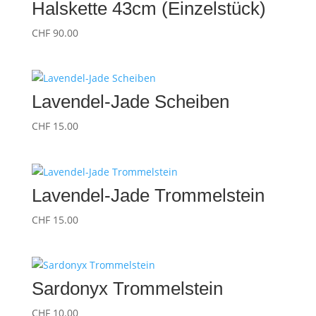
Halskette 43cm (Einzelstück)
CHF
90.00
Lavendel-Jade Scheiben
CHF
15.00
Lavendel-Jade Trommelstein
CHF
15.00
Sardonyx Trommelstein
CHF
10.00