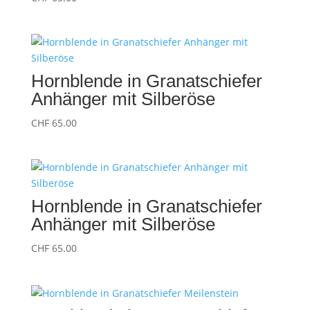
Hornblende in Granatschiefer
Anhänger mit Silberöse
CHF
65.00
Hornblende in Granatschiefer
Anhänger mit Silberöse
CHF
65.00