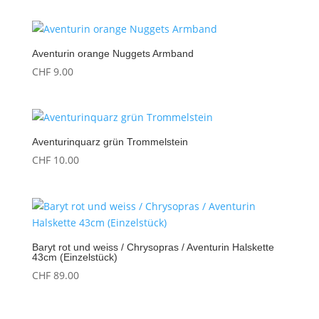
Aventurin orange Nuggets Armband
CHF
9.00
Aventurinquarz grün Trommelstein
CHF
10.00
Baryt rot und weiss / Chrysopras / Aventurin Halskette
43cm (Einzelstück)
CHF
89.00