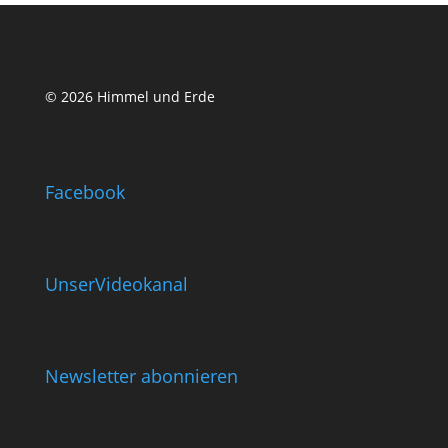
© 2026 Himmel und Erde
Facebook
UnserVideokanal
Newsletter abonnieren