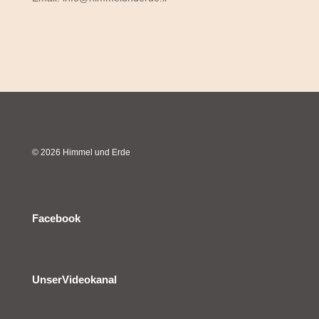
© 2026 Himmel und Erde
Facebook
UnserVideokanal