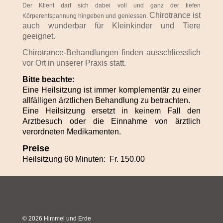
Der Klient darf sich dabei voll und ganz der tiefen
Chirotrance ist
Körperentspannung hingeben und geniessen.
auch wunderbar für Kleinkinder und Tiere
geeignet.
Chirotrance-Behandlungen finden ausschliesslich
vor Ort in unserer Praxis statt.
Bitte beachte:
Eine Heilsitzung ist immer komplementär zu einer
allfälligen ärztlichen Behandlung zu betrachten.
Eine Heilsitzung ersetzt in keinem Fall den
Arztbesuch oder die Einnahme von ärztlich
verordneten Medikamenten.
Preise
Heilsitzung 60 Minuten: Fr. 150.00
© 2026 Himmel und Erde